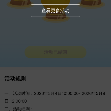
查看更多活动
活动已结束
活动规则
一、活动时间：2026年5月4日10:00:00- 2026年5月8
日 12:00:00
二、活动细则：