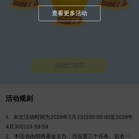
查看更多活动
活动已结束
活动规则
1、本次活动时间为2026年3月23日00:00:00至2026年
4月30日23:59:59
2、本活动由招商基金主办，共设置三个任务。实名一